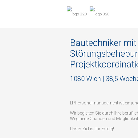
Bautechniker mit
Störungsbehebu
Projektkoordinat
1080 Wien | 38,5 Woc
LPPersonalmanagement ist ein ju
Wir begleiten Sie durch Ihre berufl
Weg neue Chancen und Möglichkeit
Unser Ziel ist Ihr Erfolg!