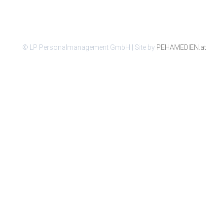
© LP Personalmanagement GmbH | Site by
PEHAMEDIEN.at