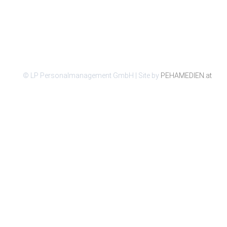
© LP Personalmanagement GmbH | Site by
PEHAMEDIEN.at