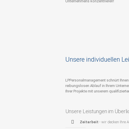
Unternehmens konzentrieren!
Unsere individuellen L
LPPersonalmanagement schnürt Ihnen
reibungslosen Ablauf in Ihrem Unterne
Ihrer Projekte mit unserem qualifizierte
Unsere Leistungen im Überli
Zeitarbeit
- wir decken Ihre 