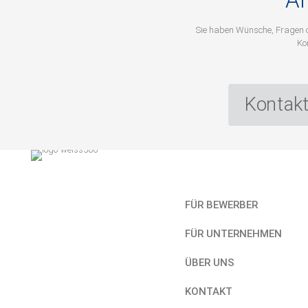
Sie haben Wünsche, Fragen 
Ko
Kontakt
Kurzlinks
FÜR BEWERBER
FÜR UNTERNEHMEN
ÜBER UNS
KONTAKT