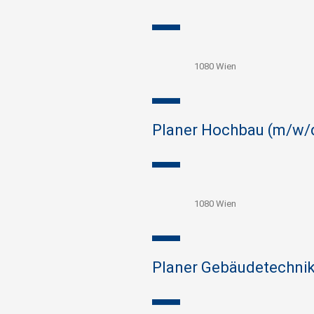
1080 Wien
Planer Hochbau (m/w/
1080 Wien
Planer Gebäudetechni