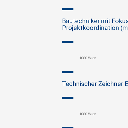
Bautechniker mit Foku
Projektkoordination (
1080 Wien
Technischer Zeichner 
1080 Wien