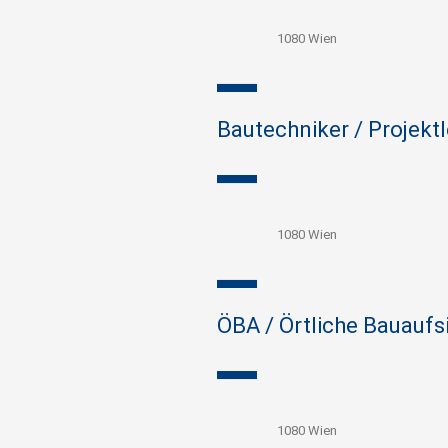
1080 Wien
Bautechniker / Projekt
1080 Wien
ÖBA / Örtliche Bauauf
1080 Wien