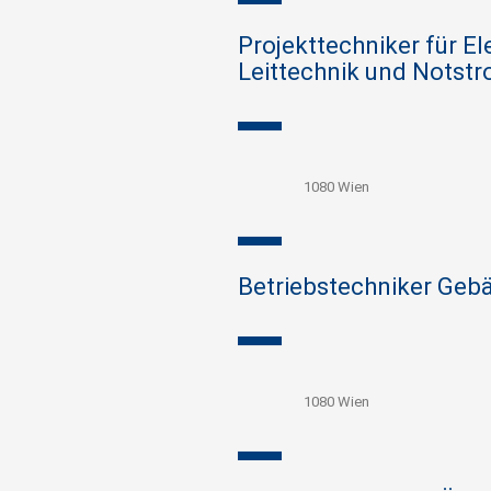
Projekttechniker für E
Leittechnik und Notst
1080 Wien
Betriebstechniker Geb
1080 Wien