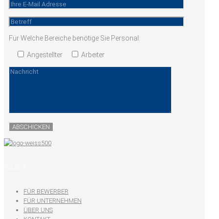
Für Welche Bereiche benötige Sie Personal:
Angestellter
Arbeiter
Kurzlinks
FÜR BEWERBER
FÜR UNTERNEHMEN
ÜBER UNS