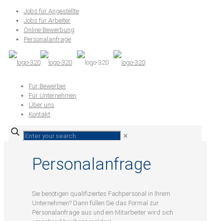
Jobs für Angestellte
Jobs für Arbeiter
Online Bewerbung
Personalanfrage
Für Bewerber
Für Unternehmen
Über uns
Kontakt
✕
Personalanfrage
Sie benötigen qualifiziertes Fachpersonal in Ihrem
Unternehmen? Dann füllen Sie das Formal zur
Personalanfrage aus und ein Mitarbeiter wird sich