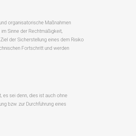
 und organisatorische Maßnahmen
 im Sinne der Rechtmäßigkeit,
Ziel der Sicherstellung eines dem Risiko
hnischen Fortschritt und werden
 es sei denn, dies ist auch ohne
rung bzw. zur Durchführung eines