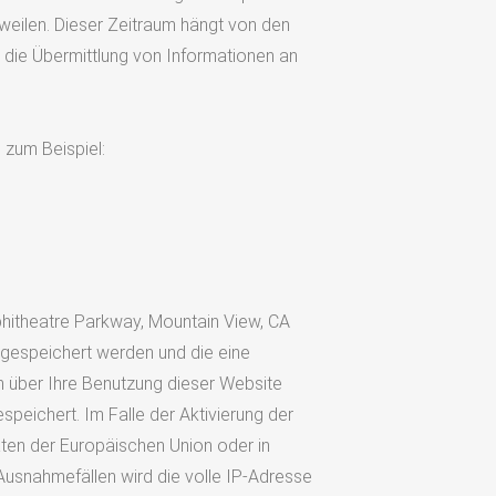
rweilen. Dieser Zeitraum hängt von den
 die Übermittlung von Informationen an
 zum Beispiel:
phitheatre Parkway, Mountain View, CA
 gespeichert werden und die eine
n über Ihre Benutzung dieser Website
speichert. Im Falle der Aktivierung der
ten der Europäischen Union oder in
usnahmefällen wird die volle IP-Adresse