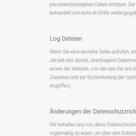
personenbezogenen Daten erhoben. Die Pre
behandelt und nicht an Dritte weitergege
Log Dateien
Wenn Sie eine einzelne Seite aufrufen, 
Uhrzeit des Abrufs, übertragene Datenm
sowie die Website, von der aus Sie uns 
Zwecken und zur Sicherstellung der Sys
Angriffen).
Änderungen der Datenschutzricht
Wir behalten uns vor, diese Datenschutzri
regelmäßig zu lesen, um über den Schutz