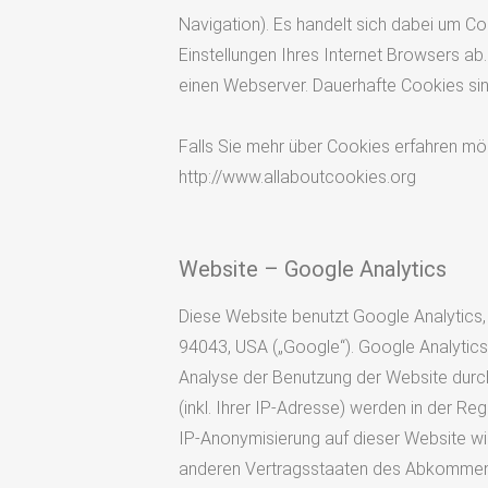
Navigation). Es handelt sich dabei um Co
Einstellungen Ihres Internet Browsers a
einen Webserver. Dauerhafte Cookies sin
Falls Sie mehr über Cookies erfahren möc
http://www.allaboutcookies.org
Website – Google Analytics
Diese Website benutzt Google Analytics,
94043, USA („Google“). Google Analytics
Analyse der Benutzung der Website durch
(inkl. Ihrer IP-Adresse) werden in der Re
IP-Anonymisierung auf dieser Website wi
anderen Vertragsstaaten des Abkommens 