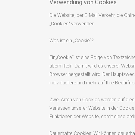
Verwendung von Cookies
Die Website, der E-Mail Verkehr, die Onl
„Cookies“ verwenden.
Was ist ein „Cookie“?
Ein„Cookie“ ist eine Folge von Textzeich
übermitteln. Damit wird es unserer Web
Browser hergestellt wird. Der Hauptzwec
individuellere und mehr auf Ihre Bedürfn
Zwei Arten von Cookies werden auf dies
Verlassen unserer Website in der Cooki
Funktionen der Website, damit diese o
Dauerhafte Cookies: Wir können dauerhaft