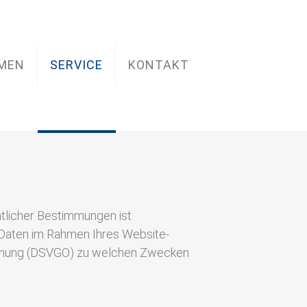
MEN
SERVICE
KONTAKT
tlicher Bestimmungen ist
Daten im Rahmen Ihres Website-
rdnung (DSVGO) zu welchen Zwecken