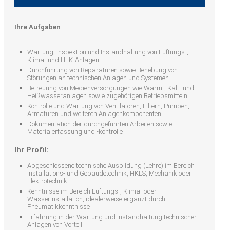
Ihre Aufgaben
:
Wartung, Inspektion und Instandhaltung von Lüftungs-,
Klima- und HLK-Anlagen
Durchführung von Reparaturen sowie Behebung von
Störungen an technischen Anlagen und Systemen
Betreuung von Medienversorgungen wie Warm-, Kalt- und
Heißwasseranlagen sowie zugehörigen Betriebsmitteln
Kontrolle und Wartung von Ventilatoren, Filtern, Pumpen,
Armaturen und weiteren Anlagenkomponenten
Dokumentation der durchgeführten Arbeiten sowie
Materialerfassung und -kontrolle
Ihr Profil:
Abgeschlossene technische Ausbildung (Lehre) im Bereich
Installations- und Gebäudetechnik, HKLS, Mechanik oder
Elektrotechnik
Kenntnisse im Bereich Lüftungs-, Klima- oder
Wasserinstallation, idealerweise ergänzt durch
Pneumatikkenntnisse
Erfahrung in der Wartung und Instandhaltung technischer
Anlagen von Vorteil