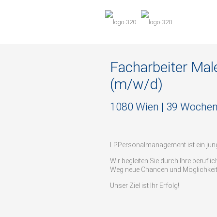
Facharbeiter Mal
(m/w/d)
1080 Wien | 39 Woche
LPPersonalmanagement ist ein ju
Wir begleiten Sie durch Ihre berufl
Weg neue Chancen und Möglichkeit
Unser Ziel ist Ihr Erfolg!