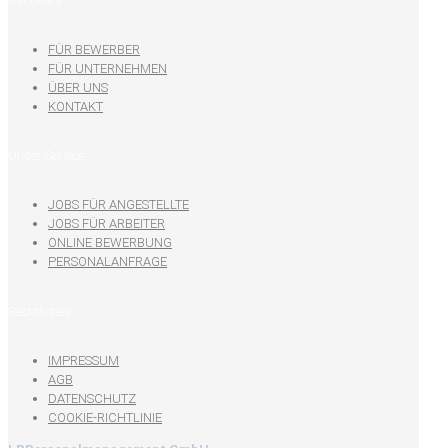
FÜR BEWERBER
FÜR UNTERNEHMEN
ÜBER UNS
KONTAKT
Unser Service
JOBS FÜR ANGESTELLTE
JOBS FÜR ARBEITER
ONLINE BEWERBUNG
PERSONALANFRAGE
Rechtliches
IMPRESSUM
AGB
DATENSCHUTZ
COOKIE-RICHTLINIE