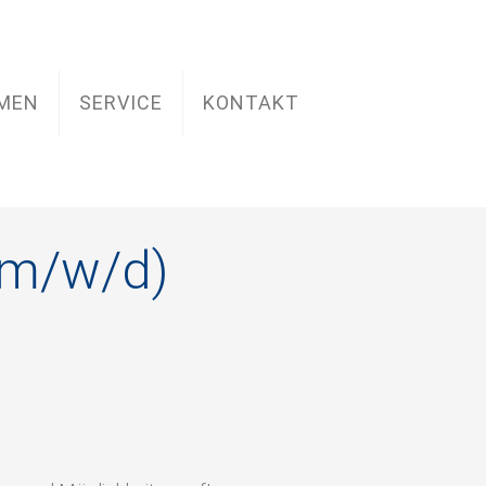
MEN
SERVICE
KONTAKT
(m/w/d)