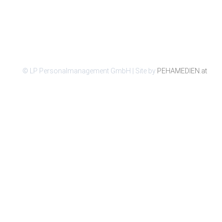
© LP Personalmanagement GmbH | Site by
PEHAMEDIEN.at