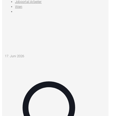
Jobportal Arbeiter
Wien
17. Juni 2026