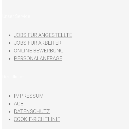
Unser Service
JOBS FÜR ANGESTELLTE
JOBS FÜR ARBEITER
ONLINE BEWERBUNG
PERSONALANFRAGE
Rechtliches
IMPRESSUM
AGB
DATENSCHUTZ
COOKIE-RICHTLINIE