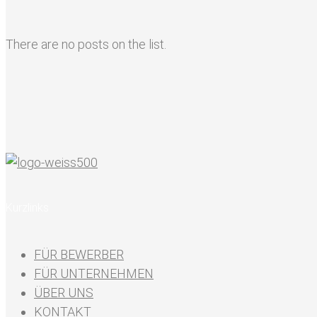
There are no posts on the list.
Kurzlinks
FÜR BEWERBER
FÜR UNTERNEHMEN
ÜBER UNS
KONTAKT