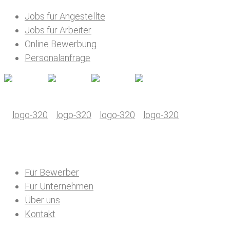
Jobs für Angestellte
Jobs für Arbeiter
Online Bewerbung
Personalanfrage
Für Bewerber
Für Unternehmen
Über uns
Kontakt