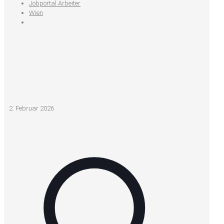
Jobportal Arbeiter
Wien
2. Februar 2026