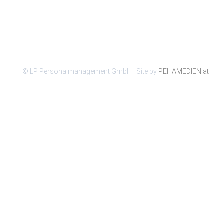
© LP Personalmanagement GmbH | Site by
PEHAMEDIEN.at