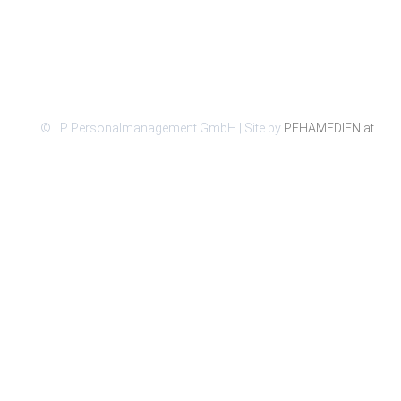
© LP Personalmanagement GmbH | Site by
PEHAMEDIEN.at