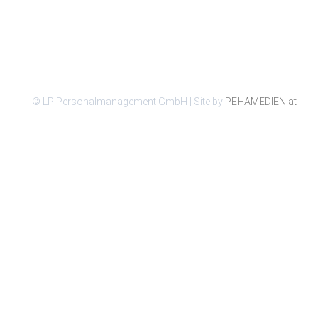
© LP Personalmanagement GmbH | Site by
PEHAMEDIEN.at