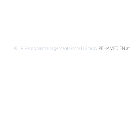
© LP Personalmanagement GmbH | Site by
PEHAMEDIEN.at