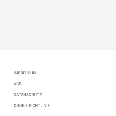
Rechtliches
IMPRESSUM
AGB
DATENSCHUTZ
COOKIE-RICHTLINIE