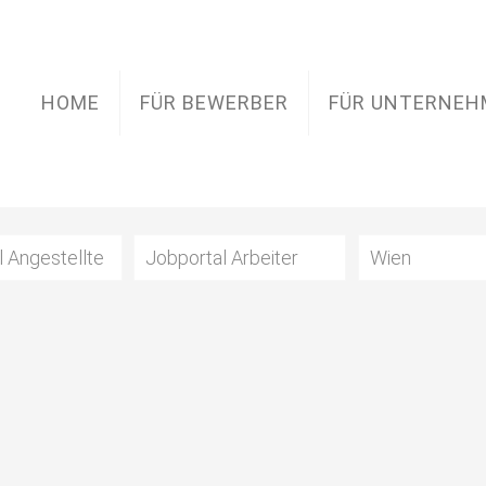
HOME
FÜR BEWERBER
FÜR UNTERNEH
l Angestellte
Jobportal Arbeiter
Wien