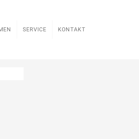
MEN
SERVICE
KONTAKT