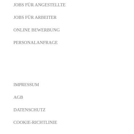
JOBS FÜR ANGESTELLTE
JOBS FÜR ARBEITER
ONLINE BEWERBUNG
PERSONALANFRAGE
Rechtliches
IMPRESSUM
AGB
DATENSCHUTZ
COOKIE-RICHTLINIE