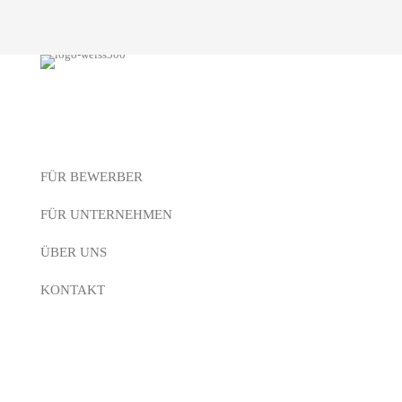
Kurzlinks
FÜR BEWERBER
FÜR UNTERNEHMEN
ÜBER UNS
KONTAKT
Unser Service