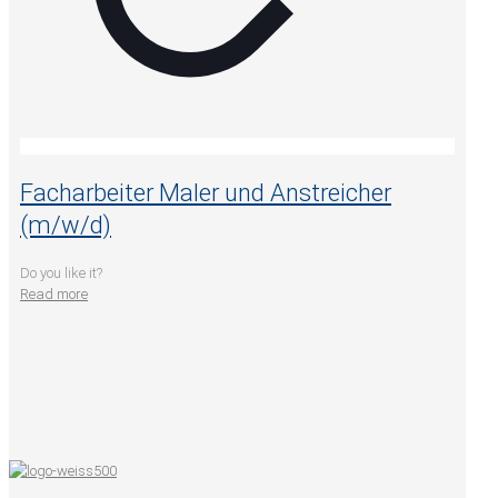
Facharbeiter Maler und Anstreicher
(m/w/d)
Do you like it?
Read more