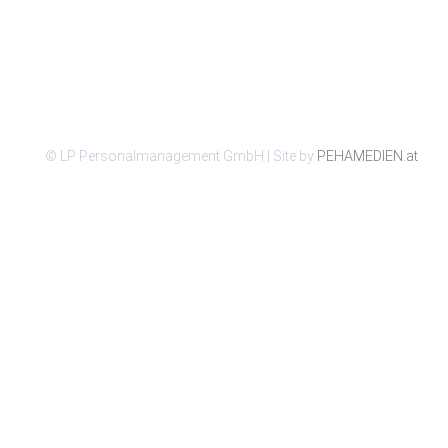
© LP Personalmanagement GmbH | Site by
PEHAMEDIEN.at