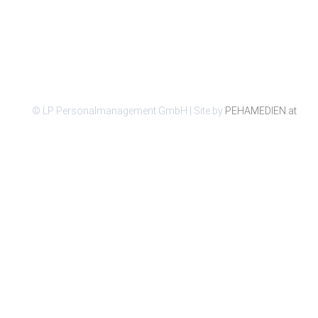
© LP Personalmanagement GmbH | Site by
PEHAMEDIEN.at