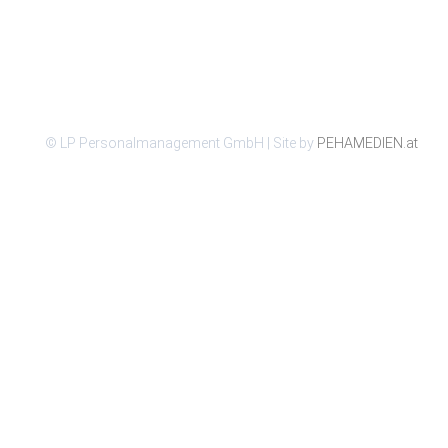
© LP Personalmanagement GmbH | Site by
PEHAMEDIEN.at